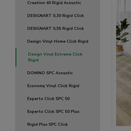
Creation 40 Rigid Acoustic
DESIGNART 0,30 Rigid Click
DESIGNART 0,55 Rigid Click
Design Vinyl Home Click Rigid
Design Vinyl Extreme Click
Rigid
DOMINO SPC Acoustic
Economy Vinyl Click Rigid
Experto Click SPC 50
Experto Click SPC 50 Plus
Rigid Plus SPC Click