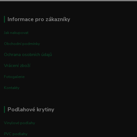
Informace pro zákazníky
Jak nakupovat
Obchodní podmínky
Ochrana osobních údajů
Vrácení zboží
Fotogalerie
Kontakty
Podlahové krytiny
Vinylové podlahy
PVC podlahy