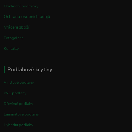
Obchodní podmínky
Ochrana osobních údajů
Vrácení zboží
Fotogalerie
Kontakty
Podlahové krytiny
Vinylové podlahy
PVC podlahy
Dřevěné podlahy
Laminátové podlahy
Hybridní podlahy