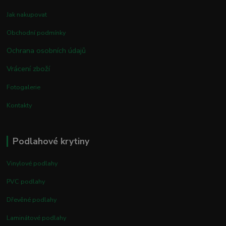
Jak nakupovat
Obchodní podmínky
Ochrana osobních údajů
Vrácení zboží
Fotogalerie
Kontakty
Podlahové krytiny
Vinylové podlahy
PVC podlahy
Dřevěné podlahy
Laminátové podlahy