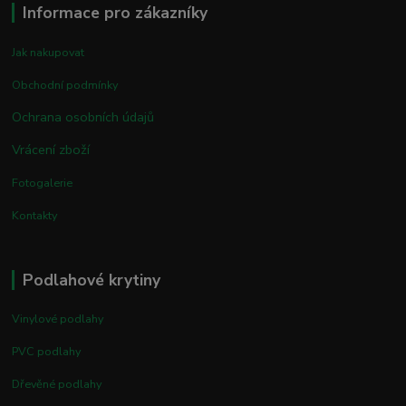
Informace pro zákazníky
Jak nakupovat
Obchodní podmínky
Ochrana osobních údajů
Vrácení zboží
Fotogalerie
Kontakty
Podlahové krytiny
Vinylové podlahy
PVC podlahy
Dřevěné podlahy