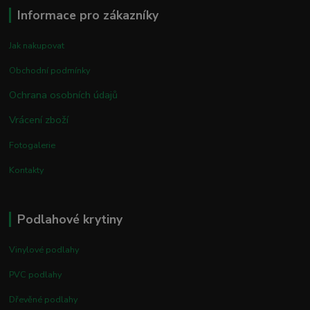
Informace pro zákazníky
Jak nakupovat
Obchodní podmínky
Ochrana osobních údajů
Vrácení zboží
Fotogalerie
Kontakty
Podlahové krytiny
Vinylové podlahy
PVC podlahy
Dřevěné podlahy