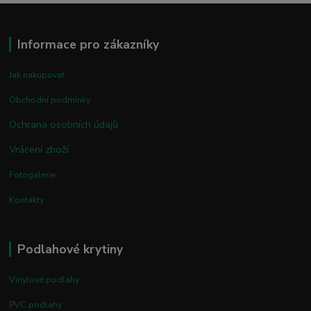
Informace pro zákazníky
Jak nakupovat
Obchodní podmínky
Ochrana osobních údajů
Vrácení zboží
Fotogalerie
Kontakty
Podlahové krytiny
Vinylové podlahy
PVC podlahy