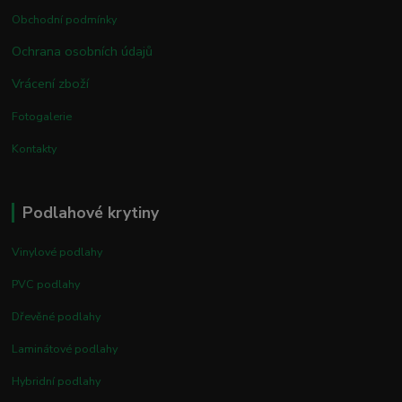
Obchodní podmínky
Ochrana osobních údajů
Vrácení zboží
Fotogalerie
Kontakty
Podlahové krytiny
Vinylové podlahy
PVC podlahy
Dřevěné podlahy
Laminátové podlahy
Hybridní podlahy