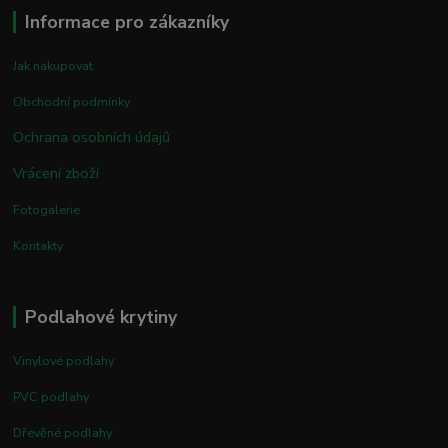
Informace pro zákazníky
Jak nakupovat
Obchodní podmínky
Ochrana osobních údajů
Vrácení zboží
Fotogalerie
Kontakty
Podlahové krytiny
Vinylové podlahy
PVC podlahy
Dřevěné podlahy