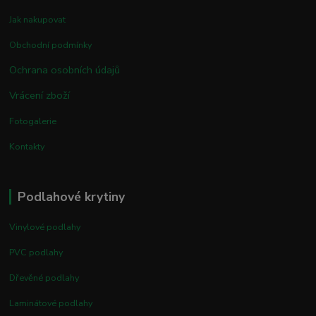
Jak nakupovat
Obchodní podmínky
Ochrana osobních údajů
Vrácení zboží
Fotogalerie
Kontakty
Podlahové krytiny
Vinylové podlahy
PVC podlahy
Dřevěné podlahy
Laminátové podlahy