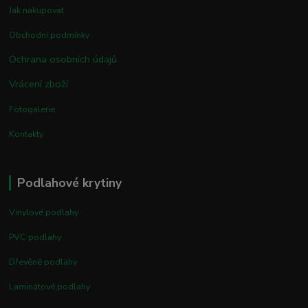
Jak nakupovat
Obchodní podmínky
Ochrana osobních údajů
Vrácení zboží
Fotogalerie
Kontakty
Podlahové krytiny
Vinylové podlahy
PVC podlahy
Dřevěné podlahy
Laminátové podlahy