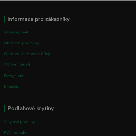
Informace pro zákazníky
Jak nakupovat
Obchodní podmínky
Ochrana osobních údajů
Vrácení zboží
Fotogalerie
Kontakty
Podlahové krytiny
Vinylové podlahy
PVC podlahy