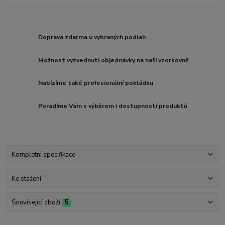
Doprava zdarma u vybraných podlah
Možnost vyzvednutí objednávky na naší vzorkovně
Nabízíme také profesionální pokládku
Poradíme Vám s výběrem i dostupností produktů
Kompletní specifikace
Ke stažení
Související zboží
5