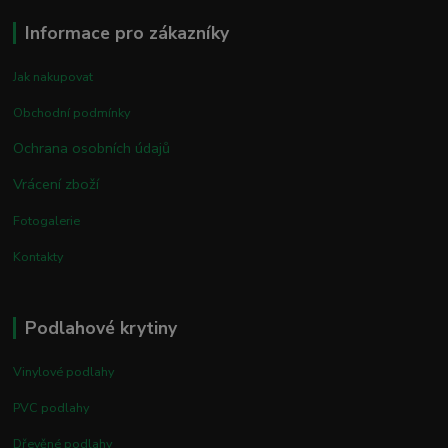
Informace pro zákazníky
Jak nakupovat
Obchodní podmínky
Ochrana osobních údajů
Vrácení zboží
Fotogalerie
Kontakty
Podlahové krytiny
Vinylové podlahy
PVC podlahy
Dřevěné podlahy