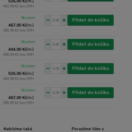
536,00 Kč
/
m2
442,98 Kč
bez DPH
Skladem
Přidat do košíku
467,00 Kč
/
m2
385,95 Kč
bez DPH
Skladem
Přidat do košíku
444,00 Kč
/
m2
366,94 Kč
bez DPH
Skladem
Přidat do košíku
536,00 Kč
/
m2
442,98 Kč
bez DPH
Skladem
Přidat do košíku
467,00 Kč
/
m2
385,95 Kč
bez DPH
Nabízíme také
Poradíme Vám s