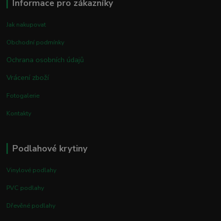
Informace pro zákazníky
Jak nakupovat
Obchodní podmínky
Ochrana osobních údajů
Vrácení zboží
Fotogalerie
Kontakty
Podlahové krytiny
Vinylové podlahy
PVC podlahy
Dřevěné podlahy