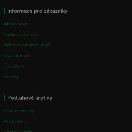
Informace pro zákazníky
Jak nakupovat
Obchodní podmínky
Ochrana osobních údajů
Vrácení zboží
Fotogalerie
Kontakty
Podlahové krytiny
Vinylové podlahy
PVC podlahy
Dřevěné podlahy