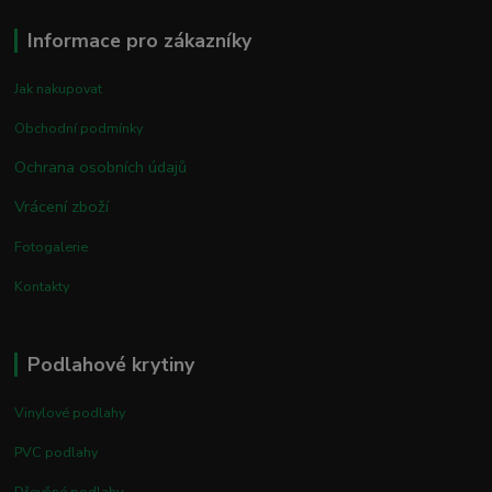
Informace pro zákazníky
Jak nakupovat
Obchodní podmínky
Ochrana osobních údajů
Vrácení zboží
Fotogalerie
Kontakty
Podlahové krytiny
Vinylové podlahy
PVC podlahy
Dřevěné podlahy