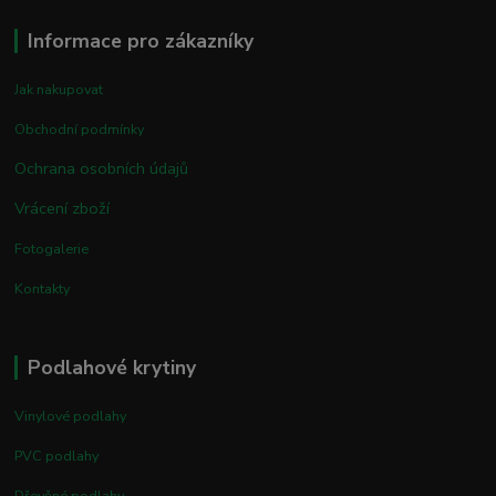
Informace pro zákazníky
Jak nakupovat
Obchodní podmínky
Ochrana osobních údajů
Vrácení zboží
Fotogalerie
Kontakty
Podlahové krytiny
Vinylové podlahy
PVC podlahy
Dřevěné podlahy