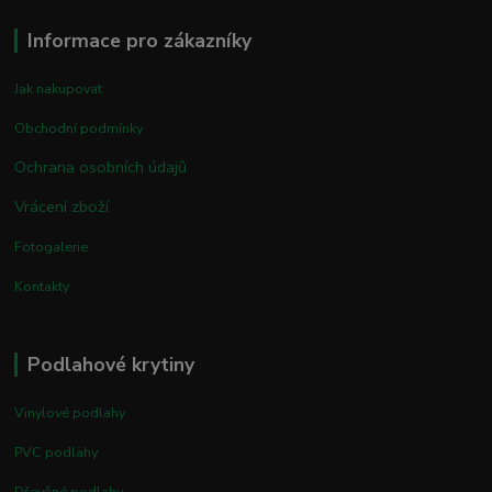
Informace pro zákazníky
Jak nakupovat
Obchodní podmínky
Ochrana osobních údajů
Vrácení zboží
Fotogalerie
Kontakty
Podlahové krytiny
Vinylové podlahy
PVC podlahy
Dřevěné podlahy