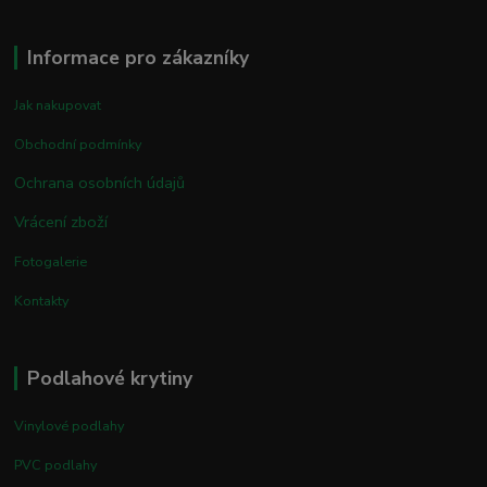
Informace pro zákazníky
Jak nakupovat
Obchodní podmínky
Ochrana osobních údajů
Vrácení zboží
Fotogalerie
Kontakty
Podlahové krytiny
Vinylové podlahy
PVC podlahy