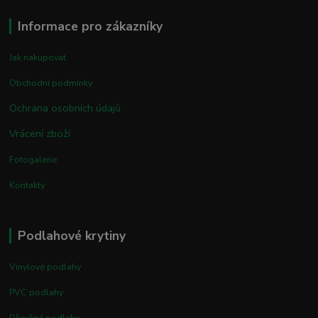
Informace pro zákazníky
Jak nakupovat
Obchodní podmínky
Ochrana osobních údajů
Vrácení zboží
Fotogalerie
Kontakty
Podlahové krytiny
Vinylové podlahy
PVC podlahy
Dřevěné podlahy