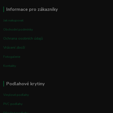
Informace pro zákazníky
Jak nakupovat
Obchodní podmínky
Ochrana osobních údajů
Vrácení zboží
Fotogalerie
Kontakty
Podlahové krytiny
Vinylové podlahy
PVC podlahy
Dřevěné podlahy