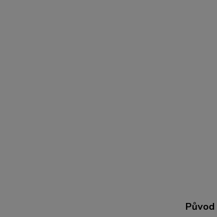
Původ 