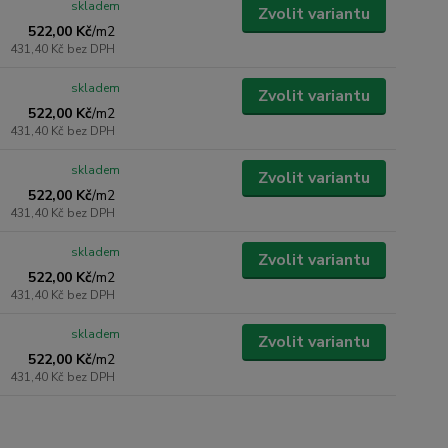
skladem
Zvolit variantu
522,00 Kč
/
m2
431,40 Kč
bez DPH
skladem
Zvolit variantu
522,00 Kč
/
m2
431,40 Kč
bez DPH
skladem
Zvolit variantu
522,00 Kč
/
m2
431,40 Kč
bez DPH
skladem
Zvolit variantu
522,00 Kč
/
m2
431,40 Kč
bez DPH
skladem
Zvolit variantu
522,00 Kč
/
m2
431,40 Kč
bez DPH