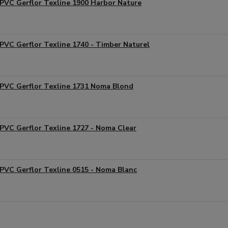
PVC Gerflor Texline 1900 Harbor Nature
PVC Gerflor Texline 1740 - Timber Naturel
PVC Gerflor Texline 1731 Noma Blond
PVC Gerflor Texline 1727 - Noma Clear
PVC Gerflor Texline 0515 - Noma Blanc