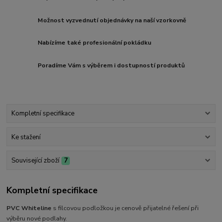
Možnost vyzvednutí objednávky na naší vzorkovně
Nabízíme také profesionální pokládku
Poradíme Vám s výběrem i dostupností produktů
Kompletní specifikace
Ke stažení
Související zboží
7
Kompletní specifikace
PVC
Whiteline
s filcovou podložkou je cenově přijatelné řešení při
výběru nové podlahy.