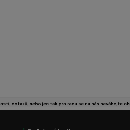
ostí, dotazů, nebo jen tak pro radu se na nás neváhejte obr