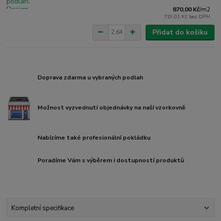
870,00 Kč
/
m2
719,01 Kč
bez DPH
Přidat do košíku
Doprava zdarma u vybraných podlah
Možnost vyzvednutí objednávky na naší vzorkovně
Nabízíme také profesionální pokládku
Poradíme Vám s výběrem i dostupností produktů
Kompletní specifikace