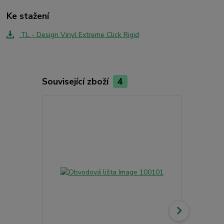
Ke stažení
TL - Design Vinyl Extreme Click Rigid
Související zboží
4