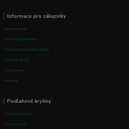
Informace pro zákazníky
Jak nakupovat
Obchodní podmínky
Ochrana osobních údajů
Vrácení zboží
Fotogalerie
Kontakty
Podlahové krytiny
Vinylové podlahy
PVC podlahy