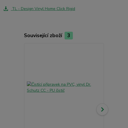
TL - Design Vinyl Home Click Rigid
Související zboží
3
Akce