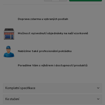
Doprava zdarma u vybraných podlah
Možnost vyzvednutí objednávky na naší vzorkovně
Nabízíme také profesionální pokládku
Poradíme Vám s výběrem i dostupností produktů
Kompletní specifikace
Ke stažení