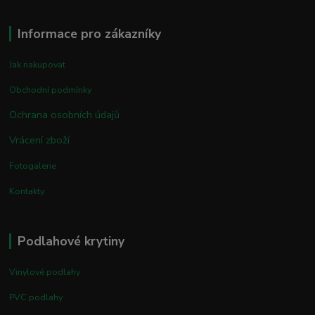
Informace pro zákazníky
Jak nakupovat
Obchodní podmínky
Ochrana osobních údajů
Vrácení zboží
Fotogalerie
Kontakty
Podlahové krytiny
Vinylové podlahy
PVC podlahy