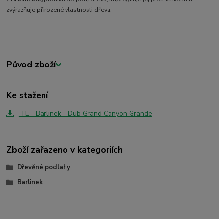
zvýrazňuje přirozené vlastnosti dřeva.
Původ zboží
Ke stažení
TL - Barlinek - Dub Grand Canyon Grande
Zboží zařazeno v kategoriích
Dřevěné podlahy
Barlinek