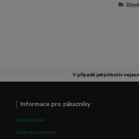
Dřevě
V případě jakýchkoliv nejasn
Informace pro zákazníky
Jak nakupovat
Obchodní podmínky