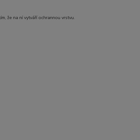
ím, že na ní vytváří ochrannou vrstvu.