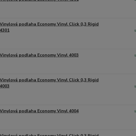
Vinylová podlaha Economy Vinyl Click 0,3 Rigid
4301
Vinylová podlaha Economy Vinyl 4003
Vinylová podlaha Economy Vinyl Click 0,3 Rigid
4003
Vinylová podlaha Economy Vinyl 4004
Vinylová podlaha Economy Vinyl Click 0,3 Rigid