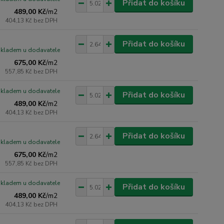
Přidat do košíku
489,00 Kč
/
m2
404,13 Kč
bez DPH
Přidat do košíku
skladem u dodavatele
675,00 Kč
/
m2
557,85 Kč
bez DPH
skladem u dodavatele
Přidat do košíku
489,00 Kč
/
m2
404,13 Kč
bez DPH
Přidat do košíku
skladem u dodavatele
675,00 Kč
/
m2
557,85 Kč
bez DPH
skladem u dodavatele
Přidat do košíku
489,00 Kč
/
m2
404,13 Kč
bez DPH