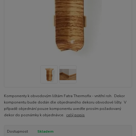
Komponenty k obvodovým lištám Fatra Thermofix - vnitřní roh. Dekor
komponentu bude dodán dle objednaného dekoru obvodové lišty. V
případě objednání pouze komponentu uvedťe prosím požadovaný
dekor do poznámky k objednávce.
celý popis
Dostupnost
Skladem