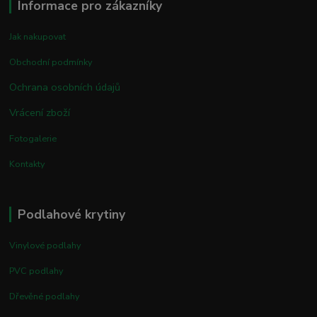
Informace pro zákazníky
Jak nakupovat
Obchodní podmínky
Ochrana osobních údajů
Vrácení zboží
Fotogalerie
Kontakty
Podlahové krytiny
Vinylové podlahy
PVC podlahy
Dřevěné podlahy