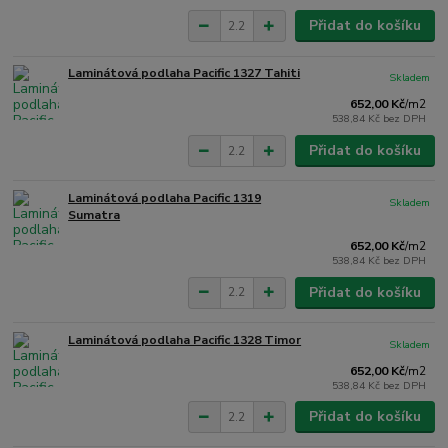
Přidat do košíku
Laminátová podlaha Pacific 1327 Tahiti
Skladem
652,00 Kč
/
m2
538,84 Kč
bez DPH
Přidat do košíku
Laminátová podlaha Pacific 1319
Skladem
Sumatra
652,00 Kč
/
m2
538,84 Kč
bez DPH
Přidat do košíku
Laminátová podlaha Pacific 1328 Timor
Skladem
652,00 Kč
/
m2
538,84 Kč
bez DPH
Přidat do košíku