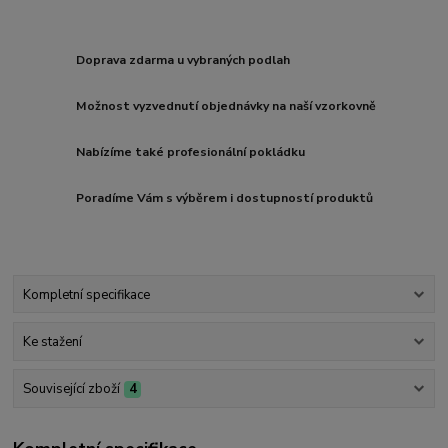
Doprava zdarma u vybraných podlah
Možnost vyzvednutí objednávky na naší vzorkovně
Nabízíme také profesionální pokládku
Poradíme Vám s výběrem i dostupností produktů
Kompletní specifikace
Ke stažení
Související zboží
4