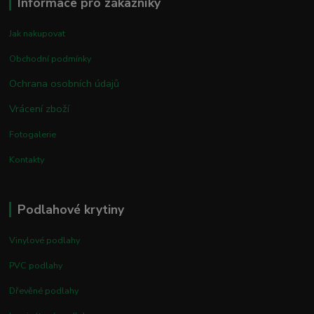
Informace pro zákazníky
Jak nakupovat
Obchodní podmínky
Ochrana osobních údajů
Vrácení zboží
Fotogalerie
Kontakty
Podlahové krytiny
Vinylové podlahy
PVC podlahy
Dřevěné podlahy