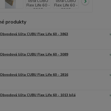
é produkty
Obvodová lišta CUBU Flex Life 60 - 3863
Obvodová lišta CUBU Flex Life 60 - 3089
Obvodová lišta CUBU Flex Life 60 - 2816
Obvodová lišta CUBU Flex Life 60 - 1013 bílá