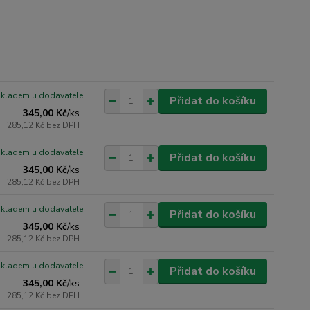
skladem u dodavatele
Přidat do košíku
345,00 Kč
/
ks
285,12 Kč
bez DPH
skladem u dodavatele
Přidat do košíku
345,00 Kč
/
ks
285,12 Kč
bez DPH
skladem u dodavatele
Přidat do košíku
345,00 Kč
/
ks
285,12 Kč
bez DPH
skladem u dodavatele
Přidat do košíku
345,00 Kč
/
ks
285,12 Kč
bez DPH