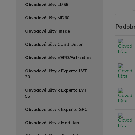
Obvodové lišty LM55
Obvodové lišty MD60
Podobn
Obvodové lišty Image
Obvodové lišty CUBU Decor
Obvodové lišty VEPO/Fatraclick
Obvodové lišty k Experto LVT
30
Obvodové lišty k Experto LVT
55
Obvodové lišty k Experto SPC
Obvodové lišty k Moduleo