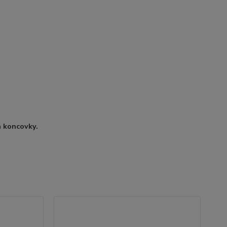
 a koncovky.