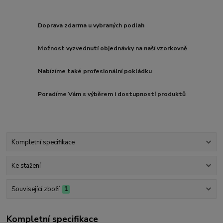
Doprava zdarma u vybraných podlah
Možnost vyzvednutí objednávky na naší vzorkovně
Nabízíme také profesionální pokládku
Poradíme Vám s výběrem i dostupností produktů
Kompletní specifikace
Ke stažení
Související zboží
1
Kompletní specifikace