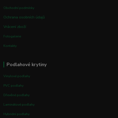
Obchodní podmínky
Ochrana osobních údajů
Vrácení zboží
Fotogalerie
Kontakty
Podlahové krytiny
Vinylové podlahy
PVC podlahy
Dřevěné podlahy
Laminátové podlahy
Hybridní podlahy