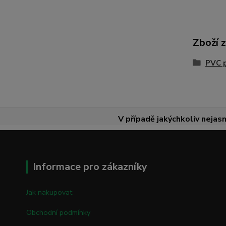
Zboží 
PVC 
V případě jakýchkoliv nejasn
Informace pro zákazníky
Jak nakupovat
Obchodní podmínky