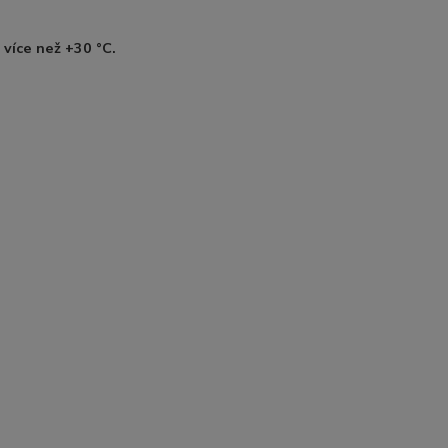
 více než +30 °C.