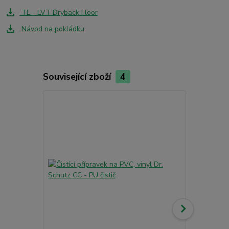
TL - LVT Dryback Floor
Návod na pokládku
Související zboží
4