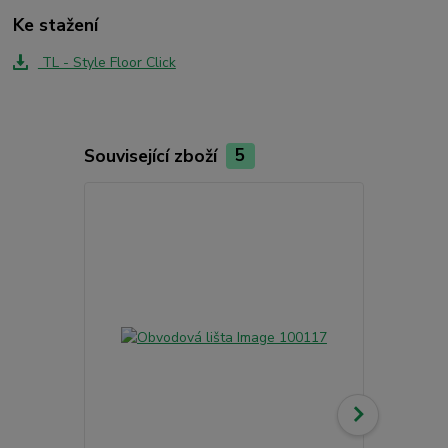
Ke stažení
TL - Style Floor Click
Související zboží
5