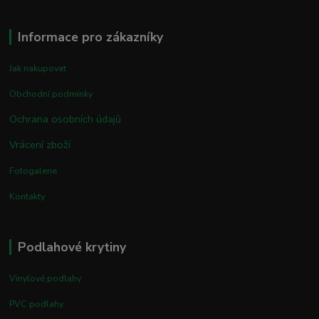
Informace pro zákazníky
Jak nakupovat
Obchodní podmínky
Ochrana osobních údajů
Vrácení zboží
Fotogalerie
Kontakty
Podlahové krytiny
Vinylové podlahy
PVC podlahy