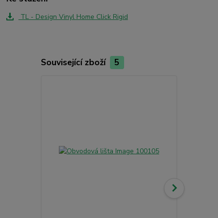
TL - Design Vinyl Home Click Rigid
Související zboží
5