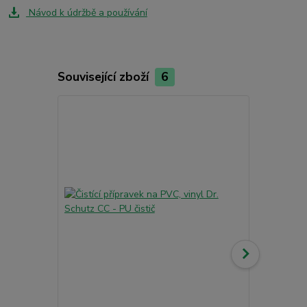
Návod k údržbě a používání
Související zboží
6
Akce