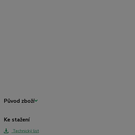
Původ zboží
Ke stažení
Technický list