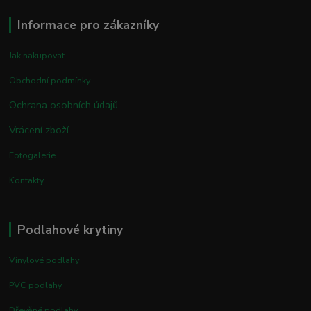
Informace pro zákazníky
Jak nakupovat
Obchodní podmínky
Ochrana osobních údajů
Vrácení zboží
Fotogalerie
Kontakty
Podlahové krytiny
Vinylové podlahy
PVC podlahy
Dřevěné podlahy