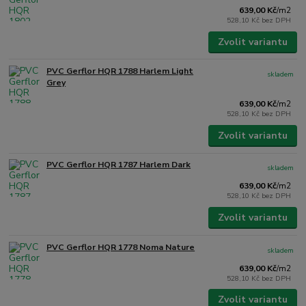
639,00 Kč
/
m2
528,10 Kč
bez DPH
Zvolit variantu
PVC Gerflor HQR 1788 Harlem Light
skladem
Grey
639,00 Kč
/
m2
528,10 Kč
bez DPH
Zvolit variantu
PVC Gerflor HQR 1787 Harlem Dark
skladem
639,00 Kč
/
m2
528,10 Kč
bez DPH
Zvolit variantu
PVC Gerflor HQR 1778 Noma Nature
skladem
639,00 Kč
/
m2
528,10 Kč
bez DPH
Zvolit variantu