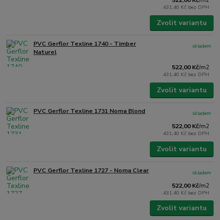
/
m2
431,40 Kč
bez DPH
Zvolit variantu
PVC Gerflor Texline 1740 - Timber
skladem
Naturel
522,00 Kč
/
m2
431,40 Kč
bez DPH
Zvolit variantu
PVC Gerflor Texline 1731 Noma Blond
skladem
522,00 Kč
/
m2
431,40 Kč
bez DPH
Zvolit variantu
PVC Gerflor Texline 1727 - Noma Clear
skladem
522,00 Kč
/
m2
431,40 Kč
bez DPH
Zvolit variantu