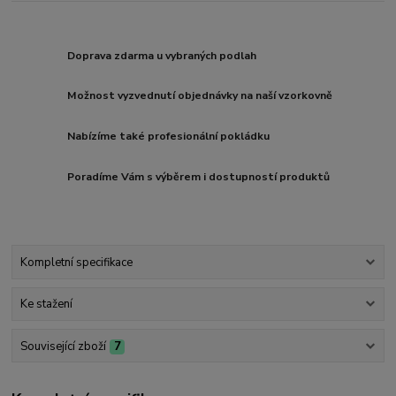
Doprava zdarma u vybraných podlah
Možnost vyzvednutí objednávky na naší vzorkovně
Nabízíme také profesionální pokládku
Poradíme Vám s výběrem i dostupností produktů
Kompletní specifikace
Ke stažení
Související zboží
7