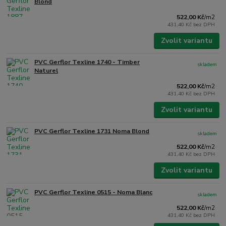
Blond
522,00 Kč
/
m2
431,40 Kč
bez DPH
Zvolit variantu
PVC Gerflor Texline 1740 - Timber
skladem
Naturel
522,00 Kč
/
m2
431,40 Kč
bez DPH
Zvolit variantu
PVC Gerflor Texline 1731 Noma Blond
skladem
522,00 Kč
/
m2
431,40 Kč
bez DPH
Zvolit variantu
PVC Gerflor Texline 0515 - Noma Blanc
skladem
522,00 Kč
/
m2
431,40 Kč
bez DPH