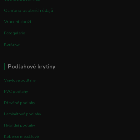
Ochrana osobních údajů
Vrácení zboží
Fotogalerie
Kontakty
Podlahové krytiny
Vinylové podlahy
PVC podlahy
Dřevěné podlahy
Laminátové podlahy
Hybridní podlahy
Koberce metrážové