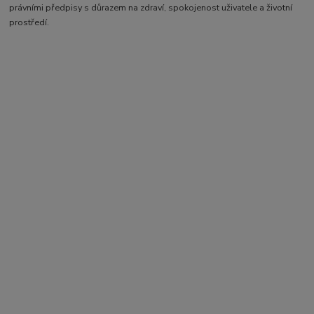
právními předpisy s důrazem na zdraví, spokojenost uživatele a životní
prostředí.