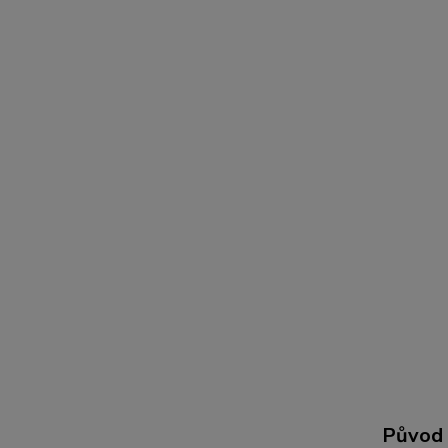
Původ 