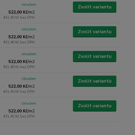
skladem
Zvolit variantu
522,00 Kč
/
m2
431,40 Kč
bez DPH
skladem
Zvolit variantu
522,00 Kč
/
m2
431,40 Kč
bez DPH
skladem
Zvolit variantu
522,00 Kč
/
m2
431,40 Kč
bez DPH
skladem
Zvolit variantu
522,00 Kč
/
m2
431,40 Kč
bez DPH
skladem
Zvolit variantu
522,00 Kč
/
m2
431,40 Kč
bez DPH