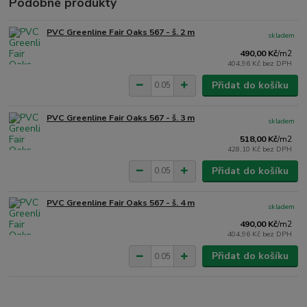
Podobné produkty
PVC Greenline Fair Oaks 567 - š. 2 m
skladem
490,00 Kč
/
m2
404,96 Kč
bez DPH
Přidat do košíku
PVC Greenline Fair Oaks 567 - š. 3 m
skladem
518,00 Kč
/
m2
428,10 Kč
bez DPH
Přidat do košíku
PVC Greenline Fair Oaks 567 - š. 4 m
skladem
490,00 Kč
/
m2
404,96 Kč
bez DPH
Přidat do košíku