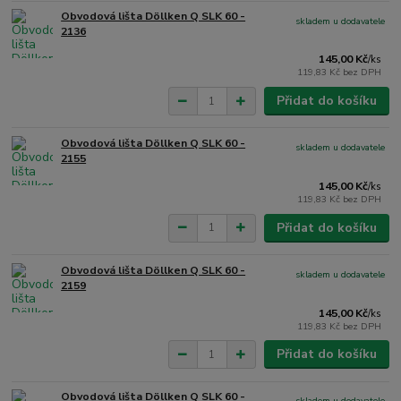
Obvodová lišta Döllken Q SLK 60 -
skladem u dodavatele
2136
145,00 Kč
/
ks
119,83 Kč
bez DPH
Přidat do košíku
Obvodová lišta Döllken Q SLK 60 -
skladem u dodavatele
2155
145,00 Kč
/
ks
119,83 Kč
bez DPH
Přidat do košíku
Obvodová lišta Döllken Q SLK 60 -
skladem u dodavatele
2159
145,00 Kč
/
ks
119,83 Kč
bez DPH
Přidat do košíku
Obvodová lišta Döllken Q SLK 60 -
skladem u dodavatele